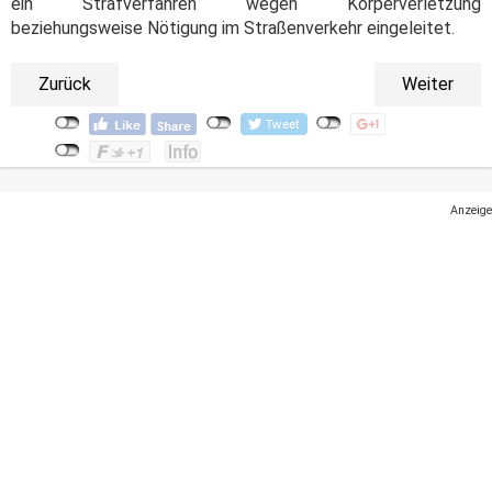
ein Strafverfahren wegen Körperverletzung
beziehungsweise Nötigung im Straßenverkehr eingeleitet.
Zurück
Weiter
Anzeige