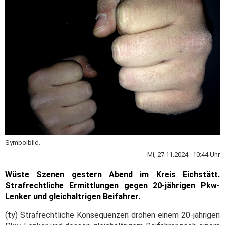
Symbolbild.
Mi, 27.11.2024 10:44 Uhr
Wüste Szenen gestern Abend im Kreis Eichstätt.
Strafrechtliche Ermittlungen gegen 20-jährigen Pkw-
Lenker und gleichaltrigen Beifahrer.
(ty) Strafrechtliche Konsequenzen drohen einem 20-jährigen