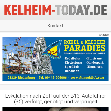
Kontakt
Anzeige
Eskalation nach Zoff auf der B13: Autofahrer
(35) verfolgt, genötigt und verprügelt