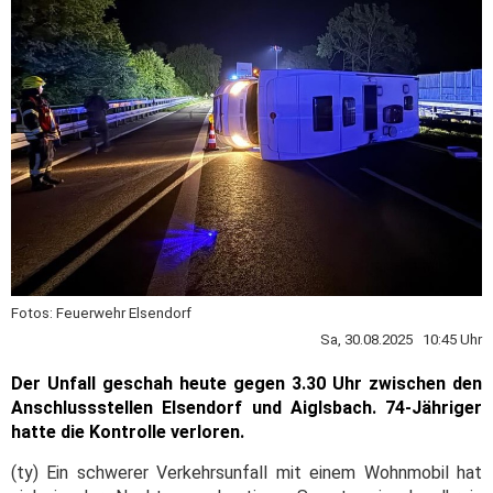
Fotos: Feuerwehr Elsendorf
Sa, 30.08.2025 10:45 Uhr
Der Unfall geschah heute gegen 3.30 Uhr zwischen den
Anschlussstellen Elsendorf und Aiglsbach. 74-Jähriger
hatte die Kontrolle verloren.
(ty) Ein schwerer Verkehrsunfall mit einem Wohnmobil hat