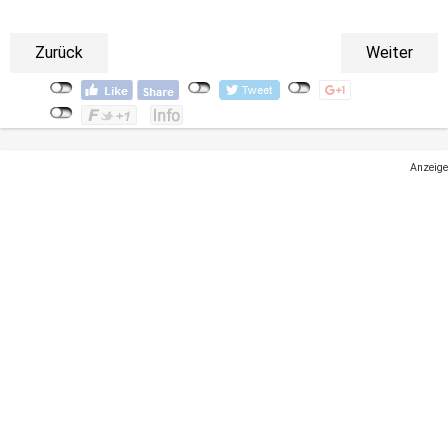
Zurück
Weiter
Anzeige