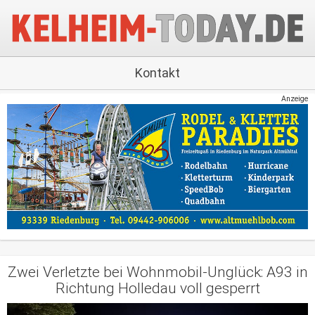
Kontakt
Anzeige
Zwei Verletzte bei Wohnmobil-Unglück: A93 in
Richtung Holledau voll gesperrt