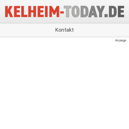
Kontakt
Anzeige