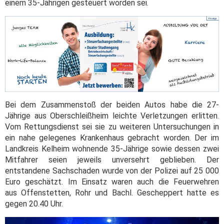
einem 35-Jährigen gesteuert worden sei.
Bei dem Zusammenstoß der beiden Autos habe die 27-
Jährige aus Oberschleißheim leichte Verletzungen erlitten.
Vom Rettungsdienst sei sie zu weiteren Untersuchungen in
ein nahe gelegenes Krankenhaus gebracht worden. Der im
Landkreis Kelheim wohnende 35-Jährige sowie dessen zwei
Mitfahrer seien jeweils unversehrt geblieben. Der
entstandene Sachschaden wurde von der Polizei auf 25 000
Euro geschätzt. Im Einsatz waren auch die Feuerwehren
aus Offenstetten, Rohr und Bachl. Gescheppert hatte es
gegen 20.40 Uhr.