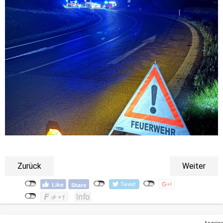
Zurück
Weiter