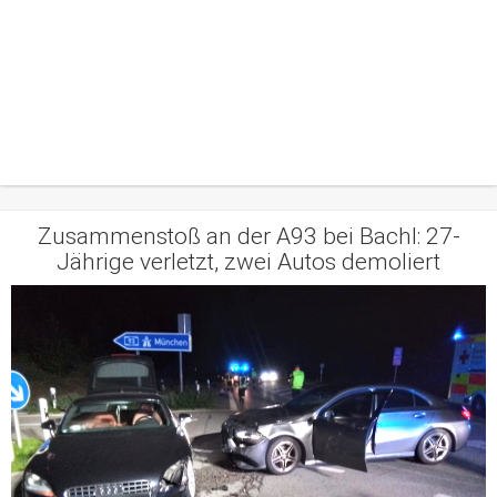
Zusammenstoß an der A93 bei Bachl: 27-
Jährige verletzt, zwei Autos demoliert