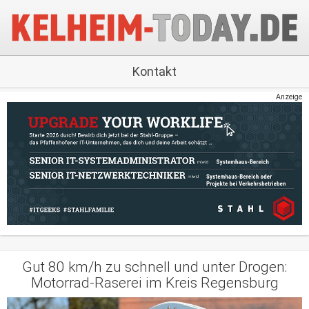
Kontakt
Anzeige
Gut 80 km/h zu schnell und unter Drogen:
Motorrad-Raserei im Kreis Regensburg