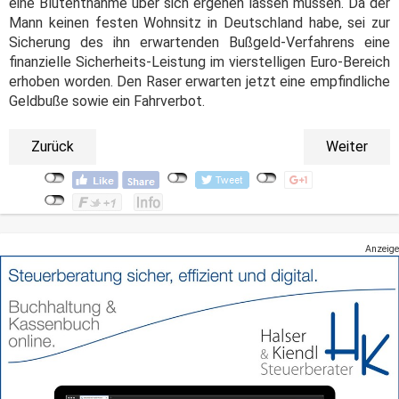
eine Blutentnahme über sich ergehen lassen müssen. Da der
Mann keinen festen Wohnsitz in Deutschland habe, sei zur
Sicherung des ihn erwartenden Bußgeld-Verfahrens eine
finanzielle Sicherheits-Leistung im vierstelligen Euro-Bereich
erhoben worden. Den Raser erwarten jetzt eine empfindliche
Geldbuße sowie ein Fahrverbot.
Zurück
Weiter
Anzeige