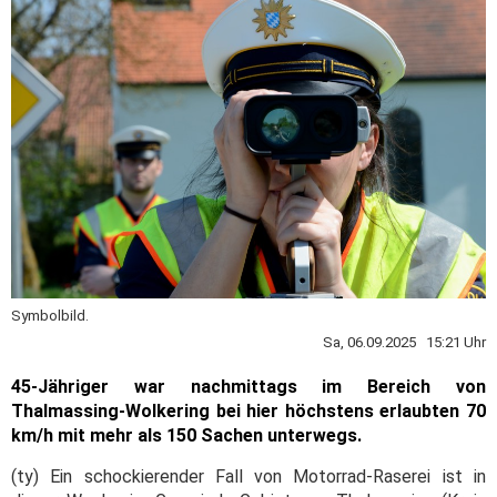
Symbolbild.
Sa, 06.09.2025 15:21 Uhr
45-Jähriger war nachmittags im Bereich von
Thalmassing-Wolkering bei hier höchstens erlaubten 70
km/h mit mehr als 150 Sachen unterwegs.
(ty) Ein schockierender Fall von Motorrad-Raserei ist in