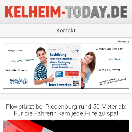
Kontakt
Anzeige
Pkw stürzt bei Riedenburg rund 50 Meter ab:
Für die Fahrerin kam jede Hilfe zu spät