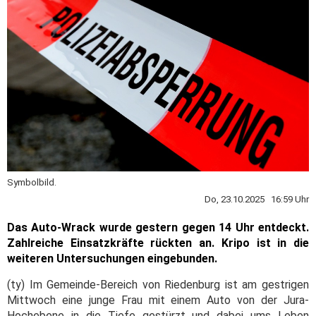
Symbolbild.
Do, 23.10.2025 16:59 Uhr
Das Auto-Wrack wurde gestern gegen 14 Uhr entdeckt.
Zahlreiche Einsatzkräfte rückten an. Kripo ist in die
weiteren Untersuchungen eingebunden.
(ty) Im Gemeinde-Bereich von Riedenburg ist am gestrigen
Mittwoch eine junge Frau mit einem Auto von der Jura-
Hochebene in die Tiefe gestürzt und dabei ums Leben