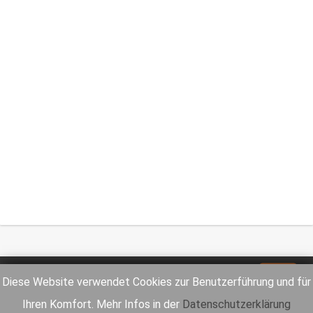
Impressum
Datenschutz
Diese Website verwendet Cookies zur Benutzerführung und für
Ihren Komfort. Mehr Infos in der
Datenschutzerklärung