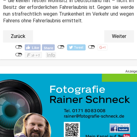
– die keinen festen Wohnsitz in Deutschland hat – nicht im
Besitz der erforderlichen Fahrerlaubnis ist. Gegen sie werde
nun strafrechtlich wegen Trunkenheit im Verkehr und wegen
Fahrens ohne Fahrerlaubnis ermittelt.
Zurück
Weiter
Anzeige