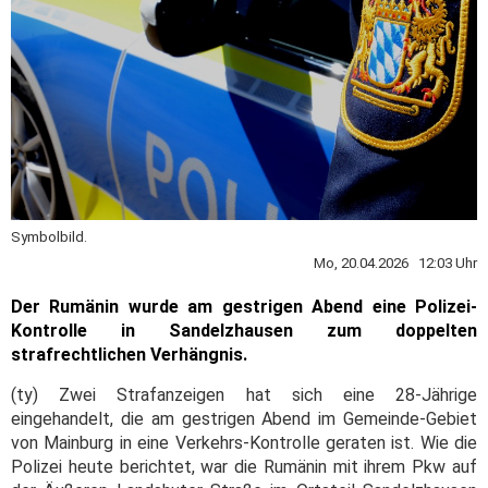
Symbolbild.
Mo, 20.04.2026 12:03 Uhr
Der Rumänin wurde am gestrigen Abend eine Polizei-
Kontrolle in Sandelzhausen zum doppelten
strafrechtlichen Verhängnis.
(ty) Zwei Strafanzeigen hat sich eine 28-Jährige
eingehandelt, die am gestrigen Abend im Gemeinde-Gebiet
von Mainburg in eine Verkehrs-Kontrolle geraten ist. Wie die
Polizei heute berichtet, war die Rumänin mit ihrem Pkw auf