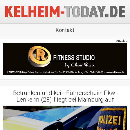
Kontakt
Anzeige
Betrunken und kein Führerschein: Pkw-
Lenkerin (28) fliegt bei Mainburg auf