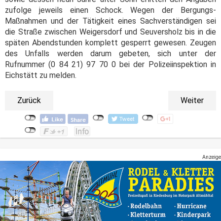
zufolge jeweils einen Schock. Wegen der Bergungs-
Maßnahmen und der Tätigkeit eines Sachverständigen sei
die Straße zwischen Weigersdorf und Seuversholz bis in die
späten Abendstunden komplett gesperrt gewesen. Zeugen
des Unfalls werden darum gebeten, sich unter der
Rufnummer (0 84 21) 97 70 0 bei der Polizeiinspektion in
Eichstätt zu melden.
Zurück
Weiter
Anzeige