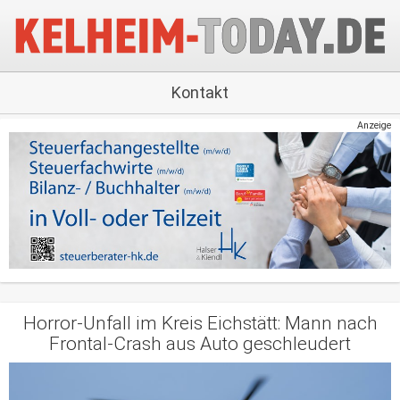
Kontakt
Anzeige
Horror-Unfall im Kreis Eichstätt: Mann nach
Frontal-Crash aus Auto geschleudert