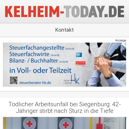
Kontakt
Anzeige
Tödlicher Arbeitsunfall bei Siegenburg: 42-
Jähriger stirbt nach Sturz in die Tiefe