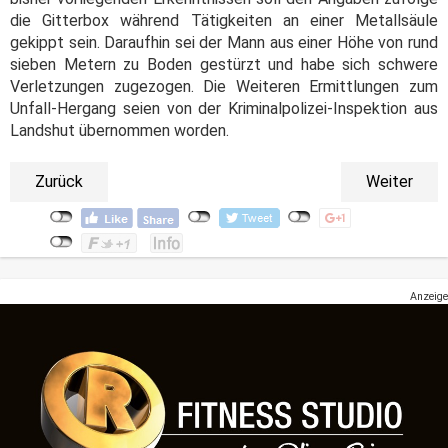
die Gitterbox während Tätigkeiten an einer Metallsäule
gekippt sein. Daraufhin sei der Mann aus einer Höhe von rund
sieben Metern zu Boden gestürzt und habe sich schwere
Verletzungen zugezogen. Die Weiteren Ermittlungen zum
Unfall-Hergang seien von der Kriminalpolizei-Inspektion aus
Landshut übernommen worden.
Zurück
Weiter
Anzeige