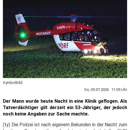
Symbolbild.
So, 05.07.2026 11:05 Uhr
Der Mann wurde heute Nacht in eine Klinik geflogen. Als
Tatverdächtiger gilt derzeit ein 53-Jähriger, der jedoch
noch keine Angaben zur Sache machte.
(ty) Die Polizei ist nach eigenem Bekunden in der Nacht zum