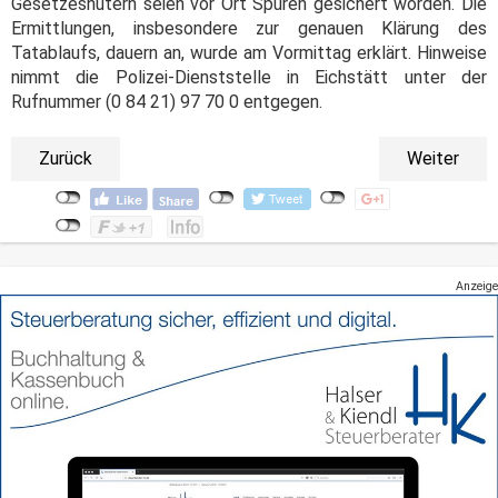
Gesetzeshütern seien vor Ort Spuren gesichert worden. Die
Ermittlungen, insbesondere zur genauen Klärung des
Tatablaufs, dauern an, wurde am Vormittag erklärt. Hinweise
nimmt die Polizei-Dienststelle in Eichstätt unter der
Rufnummer (0 84 21) 97 70 0 entgegen.
Zurück
Weiter
Anzeige