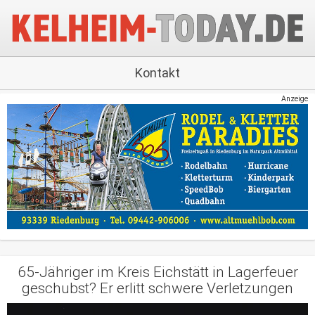
Kontakt
Anzeige
65-Jähriger im Kreis Eichstätt in Lagerfeuer
geschubst? Er erlitt schwere Verletzungen