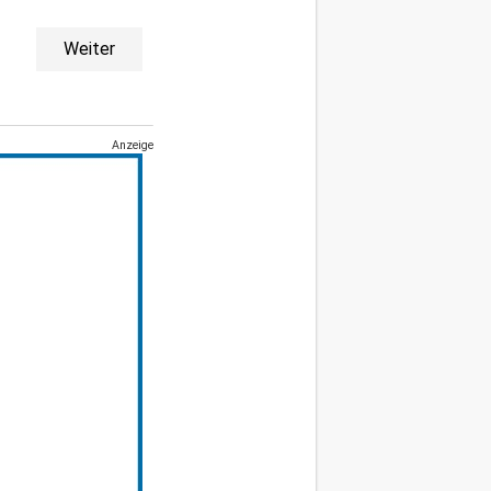
Weiter
Anzeige