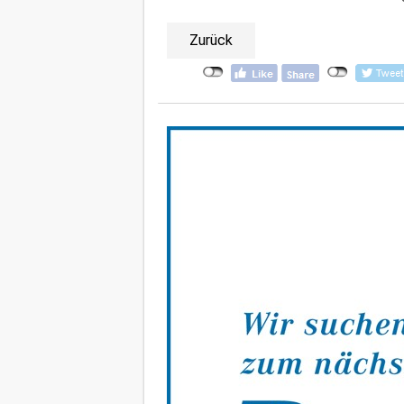
Zurück