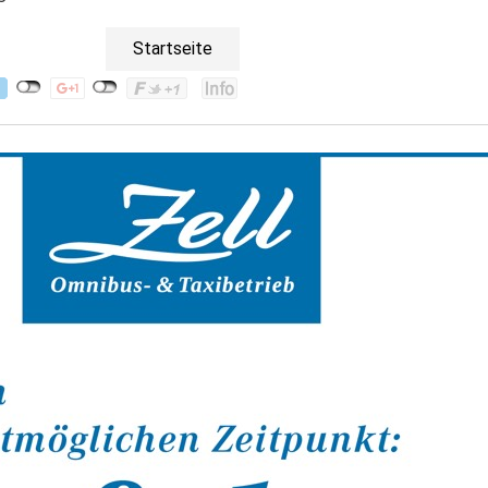
Startseite