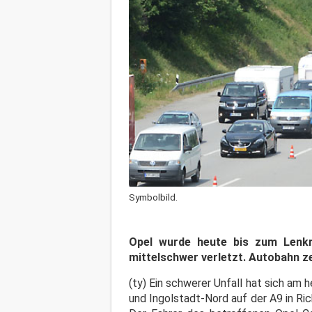
Symbolbild.
Opel wurde heute bis zum Lenkr
mittelschwer verletzt. Autobahn ze
(ty) Ein schwerer Unfall hat sich am
und Ingolstadt-Nord auf der A9 in R