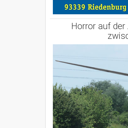
Horror auf der
zwis