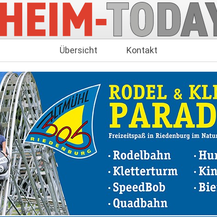
Übersicht
Kontakt