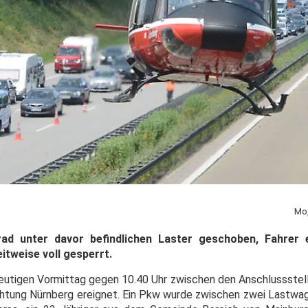
Mo,
ad unter davor befindlichen Laster geschoben, Fahrer
itweise voll gesperrt.
 heutigen Vormittag gegen 10.40 Uhr zwischen den Anschlussstel
ichtung Nürnberg ereignet. Ein Pkw wurde zwischen zwei Lastwa