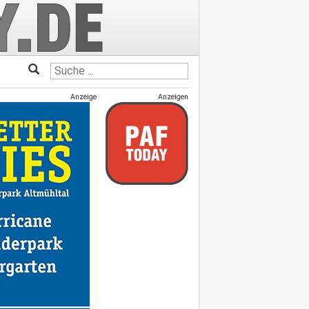
Anzeige
Anzeigen