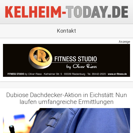
Kontakt
Anzeige
Dubiose Dachdecker-Aktion in Eichstätt: Nun
laufen umfangreiche Ermittlungen