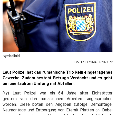
Symbolbild.
So, 17.11.2024 16:37 Uhr
Laut Polizei hat das rumänische Trio kein eingetragenes
Gewerbe. Zudem besteht Betrugs-Verdacht und es geht
um u
nerlaubten Umfang mit Abfällen.
(ty) Laut Polizei war ein 64 Jahre alter Eichstätter
gestern von drei rumänischen Arbeitern angesprochen
worden. Diese boten den Angaben zufolge Demontage,
Neumontage und Entsorgung von Eternit-Platten an. Dabei