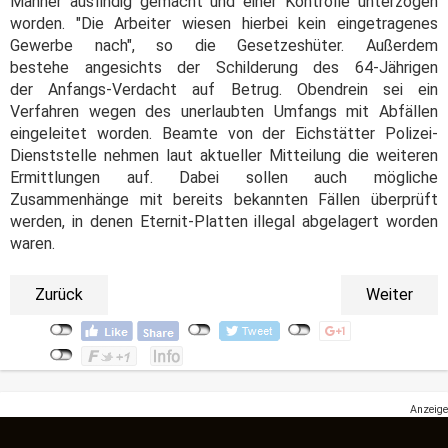
Männer ausfindig gemacht und einer Kontrolle unterzogen
worden. "Die Arbeiter wiesen hierbei kein eingetragenes
Gewerbe nach", so die Gesetzeshüter. Außerdem
bestehe angesichts der Schilderung des 64-Jährigen
der Anfangs-Verdacht auf Betrug. Obendrein sei ein
Verfahren wegen des unerlaubten Umfangs mit Abfällen
eingeleitet worden. Beamte von der Eichstätter Polizei-
Dienststelle nehmen laut aktueller Mitteilung die weiteren
Ermittlungen auf. Dabei sollen auch mögliche
Zusammenhänge mit bereits bekannten Fällen überprüft
werden, in denen Eternit-Platten illegal abgelagert worden
waren.
Zurück
Weiter
Anzeige