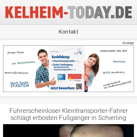
Kontakt
Anzeige
Führerscheinloser Kleintransporter-Fahrer
schlägt erbosten Fußgänger in Schierling