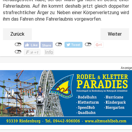
Fahrerlaubnis. Auf ihn kommt deshalb jetzt gleich doppelter
strafrechtlicher Ärger zu: Neben einer Körperverletzung wird
ihm das Fahren ohne Fahrerlaubnis vorgeworfen.
Zurück
Weiter
Anzeige