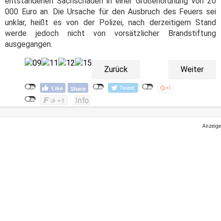
entstandenen Sachschaden in einer Größenordnung von 20
000 Euro an. Die Ursache für den Ausbruch des Feuers sei
unklar, heißt es von der Polizei, nach derzeitigem Stand
werde jedoch nicht von vorsätzlicher Brandstiftung
ausgegangen.
Zurück
Weiter
Anzeige