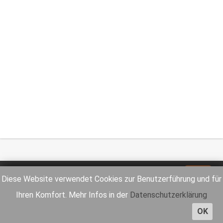
Impressum
Datenschutz
Diese Website verwendet Cookies zur Benutzerführung und für
Ihren Komfort. Mehr Infos in der
Datenschutzerklärung
OK