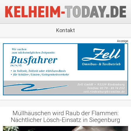
Kontakt
Anzeige
Müllhäuschen wird Raub der Flammen:
Nächtlicher Lösch-Einsatz in Siegenburg