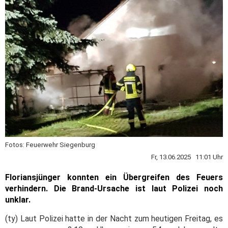
Fotos: Feuerwehr Siegenburg
Fr, 13.06.2025 11:01 Uhr
Floriansjünger konnten ein Übergreifen des Feuers
verhindern. Die Brand-Ursache ist laut Polizei noch
unklar.
(ty) Laut Polizei hatte in der Nacht zum heutigen Freitag, es