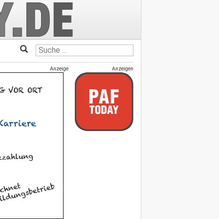
Anzeige
Anzeigen