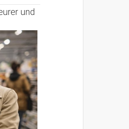
teurer und