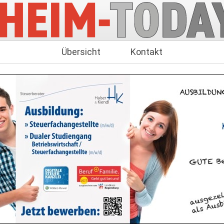
Übersicht
Kontakt