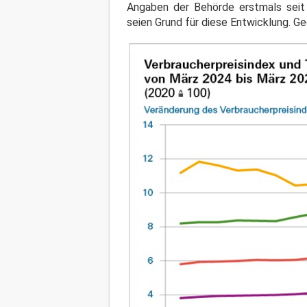
Angaben der Behörde erstmals seit 
seien Grund für diese Entwicklung. G