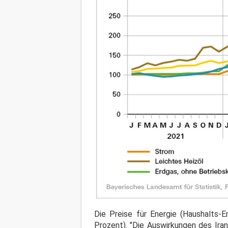
Die Preise für Energie (Haushalts-E
Prozent). "Die Auswirkungen des Iran