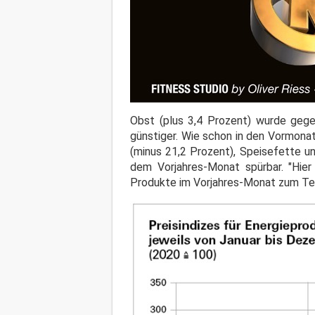
Obst (plus 3,4 Prozent) wurde geg
günstiger. Wie schon in den Vormona
(minus 21,2 Prozent), Speisefette u
dem Vorjahres-Monat spürbar. "Hier
Produkte im Vorjahres-Monat zum Teil