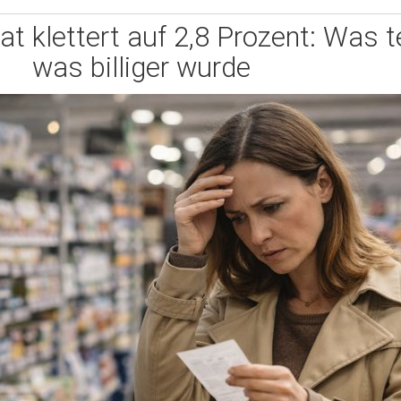
aat klettert auf 2,8 Prozent: Was 
was billiger wurde