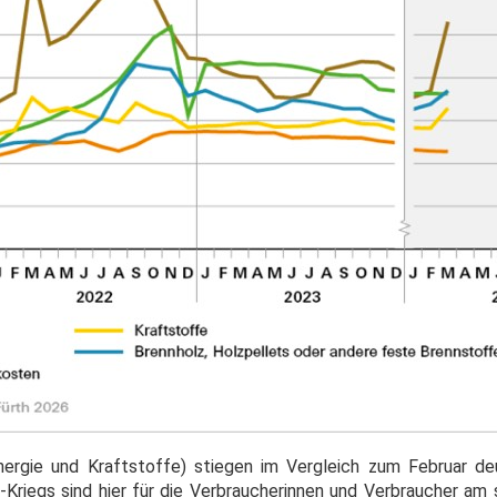
nergie und Kraftstoffe) stiegen im Vergleich zum Februar deu
-Kriegs sind hier für die Verbraucherinnen und Verbraucher am 