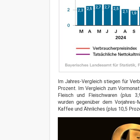
Im Jahres-Vergleich stiegen für Ver
Prozent. Im Vergleich zum Vormonat 
Fleisch und Fleischwaren (plus 3
wurden gegenüber dem Vorjahres-Mon
Kaffee und Ähnliches (plus 10,5 Proz