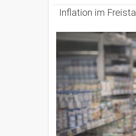
Inflation im Freist