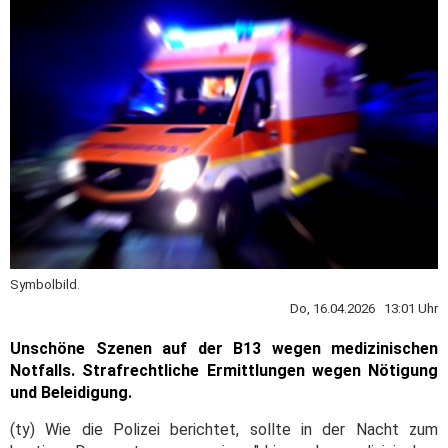
Symbolbild.
Do, 16.04.2026 13:01 Uhr
Unschöne Szenen auf der B13 wegen medizinischen
Notfalls. Strafrechtliche Ermittlungen wegen Nötigung
und Beleidigung.
(ty) Wie die Polizei berichtet, sollte in der Nacht zum