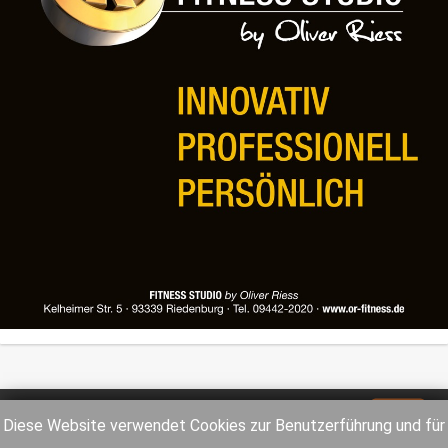
Impressum
Datenschutz
Diese Website verwendet Cookies zur Benutzerführung und für