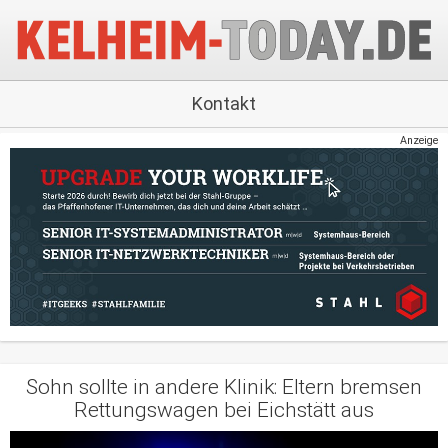
Kontakt
Anzeige
Sohn sollte in andere Klinik: Eltern bremsen
Rettungswagen bei Eichstätt aus