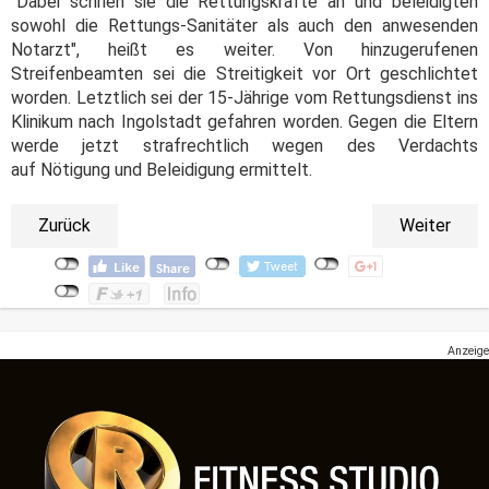
"Dabei schrien sie die Rettungskräfte an und beleidigten
sowohl die Rettungs-Sanitäter als auch den anwesenden
Notarzt", heißt es weiter. Von hinzugerufenen
Streifenbeamten sei die Streitigkeit vor Ort geschlichtet
worden. Letztlich sei der 15-Jährige vom Rettungsdienst ins
Klinikum nach Ingolstadt gefahren worden. Gegen die Eltern
werde jetzt strafrechtlich wegen des Verdachts
auf Nötigung und Beleidigung ermittelt.
Zurück
Weiter
Anzeige