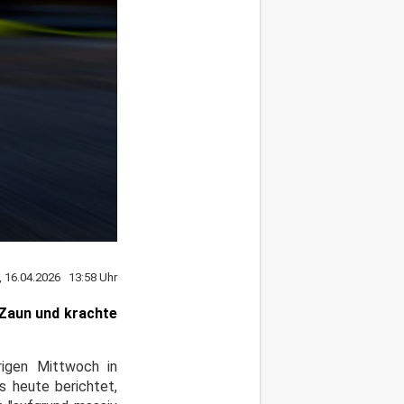
, 16.04.2026 13:58 Uhr
Zaun und krachte
rigen Mittwoch in
es heute berichtet,