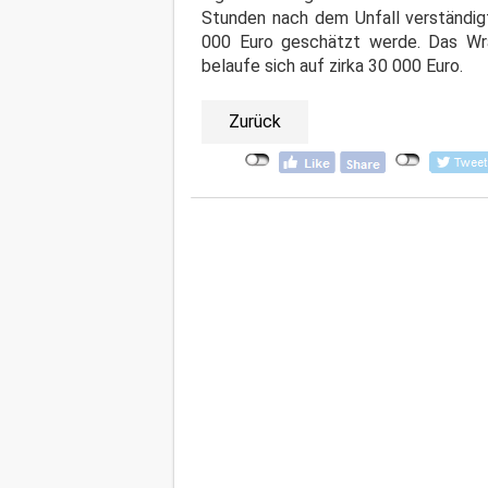
Stunden nach dem Unfall verständigt
000 Euro geschätzt werde. Das W
belaufe sich auf zirka 30 000 Euro.
Zurück