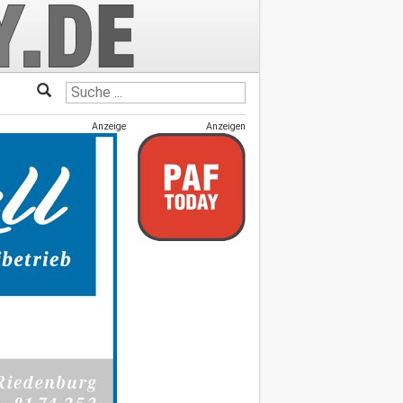
Anzeige
Anzeigen