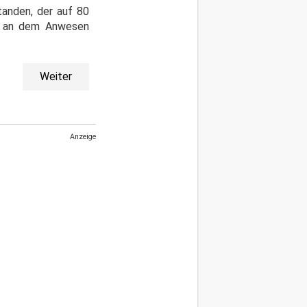
tanden, der auf 80
n an dem Anwesen
Weiter
Anzeige