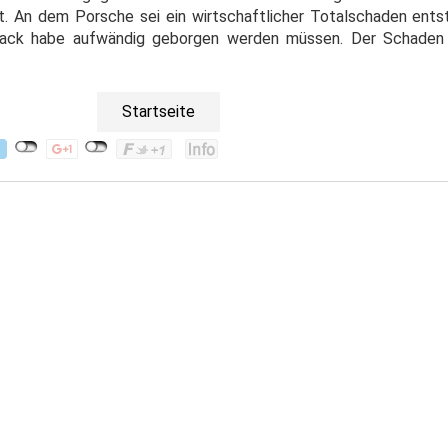
. An dem Porsche sei ein wirtschaftlicher Totalschaden ents
rack habe aufwändig geborgen werden müssen. Der Schade
Startseite