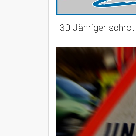
30-Jähriger schrot