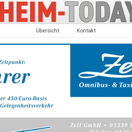
Übersicht
Kontakt