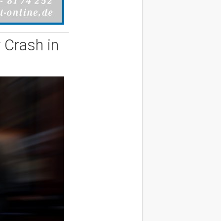
 Crash in