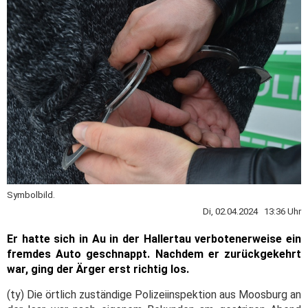
Symbolbild.
Di, 02.04.2024 13:36 Uhr
Er hatte sich in Au in der Hallertau verbotenerweise ein
fremdes Auto geschnappt. Nachdem er zurückgekehrt
war, ging der Ärger erst richtig los.
(ty) Die örtlich zuständige Polizeiinspektion aus Moosburg an