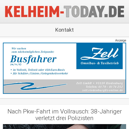
Kontakt
Anzeige
Nach Pkw-Fahrt im Vollrausch: 38-Jähriger
verletzt drei Polizisten