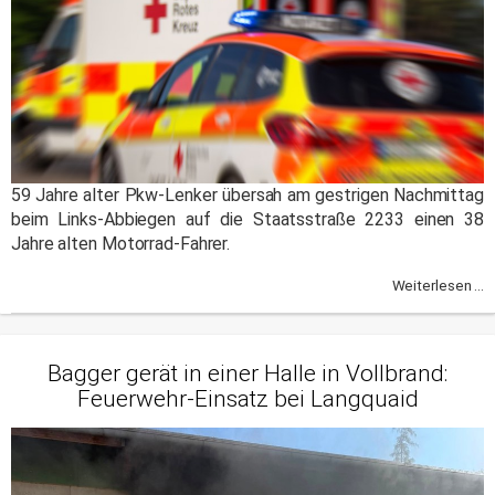
59 Jahre alter Pkw-Lenker übersah am gestrigen Nachmittag
beim Links-Abbiegen auf die Staatsstraße 2233 einen 38
Jahre alten Motorrad-Fahrer.
Weiterlesen ...
Bagger gerät in einer Halle in Vollbrand:
Feuerwehr-Einsatz bei Langquaid