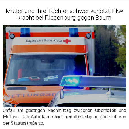
Mutter und ihre Töchter schwer verletzt: Pkw
kracht bei Riedenburg gegen Baum
Unfall am gestrigen Nachmittag zwischen Oberhofen und
Meihern. Das Auto kam ohne Fremdbeteiligung plötzlich von
der Staatsstraße ab.