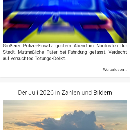
Größerer Polizei-Einsatz gestern Abend im Nordosten der
Stadt. Mutmaßliche Täter bei Fahndung gefasst. Verdacht
auf versuchtes Tötungs-Delikt.
Weiterlesen ...
Der Juli 2026 in Zahlen und Bildern