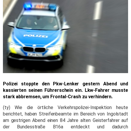
Polizei stoppte den Pkw-Lenker gestern Abend und
kassierten seinen Führerschein ein. Lkw-Fahrer musste
stark abbremsen, um Frontal-Crash zu verhindern.
(ty) Wie die örtliche Verkehrspolizei-Inspektion heute
berichtet, haben Streifenbeamte im Bereich von Ingolstadt
am gestrigen Abend einen 84 Jahre alten Geisterfahrer auf
der Bundesstraße B16a entdeckt und dadurch