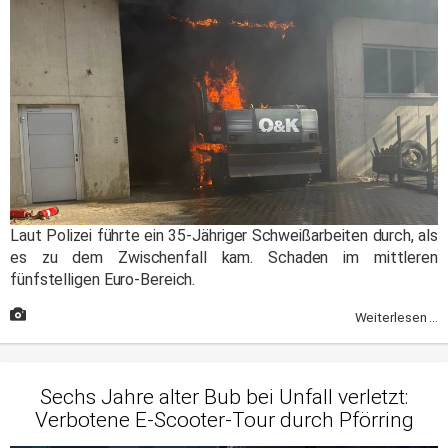
Laut Polizei führte ein 35-Jähriger Schweißarbeiten durch, als
es zu dem Zwischenfall kam. Schaden im mittleren
fünfstelligen Euro-Bereich.
Weiterlesen ...
Sechs Jahre alter Bub bei Unfall verletzt:
Verbotene E-Scooter-Tour durch Pförring