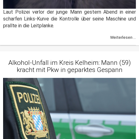
Laut Polizei verlor der junge Mann gestern Abend in einer
scharfen Links-Kurve die Kontrolle über seine Maschine und
prallte in die Leitplanke.
Weiterlesen ...
Alkohol-Unfall im Kreis Kelheim: Mann (59)
kracht mit Pkw in geparktes Gespann