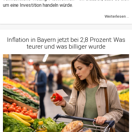
um eine Investition handeln würde.
Weiterlesen ...
Inflation in Bayern jetzt bei 2,8 Prozent: Was
teurer und was billiger wurde