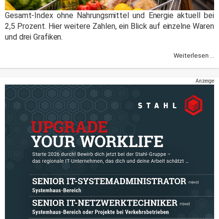
Gesamt-Index ohne Nahrungsmittel und Energie aktuell bei
2,5 Prozent. Hier weitere Zahlen, ein Blick auf einzelne Waren
und drei Grafiken.
Weiterlesen ...
Anzeige