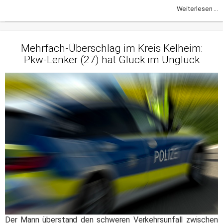
Weiterlesen ...
Mehrfach-Überschlag im Kreis Kelheim:
Pkw-Lenker (27) hat Glück im Unglück
Der Mann überstand den schweren Verkehrsunfall zwischen