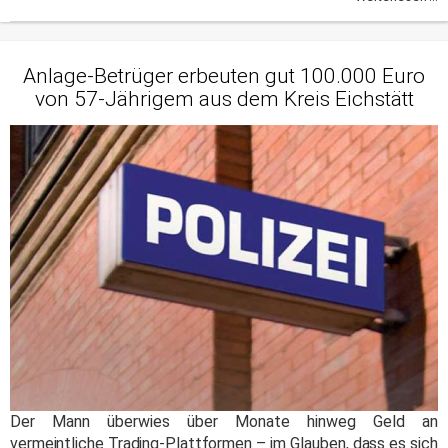
Anlage-Betrüger erbeuten gut 100.000 Euro
von 57-Jährigem aus dem Kreis Eichstätt
Der Mann überwies über Monate hinweg Geld an
vermeintliche Trading-Plattformen – im Glauben, dass es sich