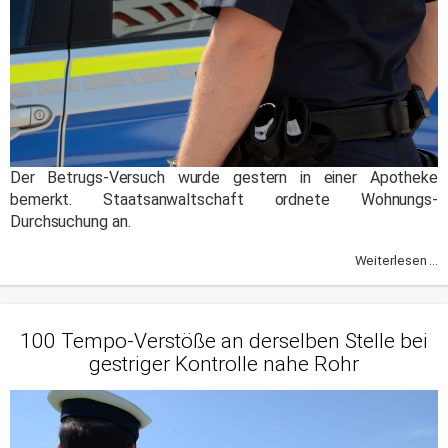
Der Betrugs-Versuch wurde gestern in einer Apotheke
bemerkt. Staatsanwaltschaft ordnete Wohnungs-
Durchsuchung an.
Weiterlesen ...
100 Tempo-Verstöße an derselben Stelle bei
gestriger Kontrolle nahe Rohr