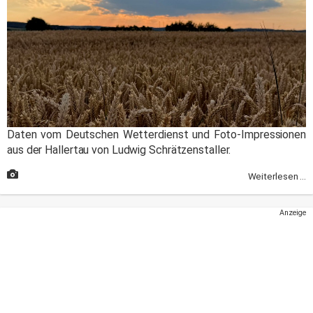
Daten vom Deutschen Wetterdienst und Foto-Impressionen
aus der Hallertau von Ludwig Schrätzenstaller.
Weiterlesen ...
Anzeige