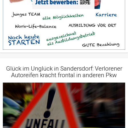
Glück im Unglück in Sandersdorf: Verlorener
Autoreifen kracht frontal in anderen Pkw