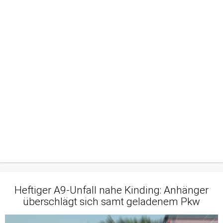
Heftiger A9-Unfall nahe Kinding: Anhänger
überschlägt sich samt geladenem Pkw