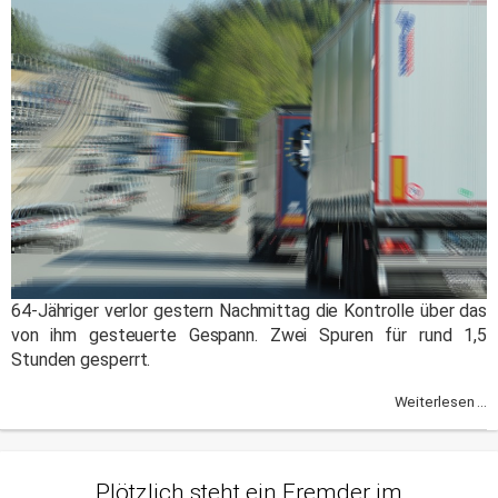
64-Jähriger verlor gestern Nachmittag die Kontrolle über das
von ihm gesteuerte Gespann. Zwei Spuren für rund 1,5
Stunden gesperrt.
Weiterlesen ...
Plötzlich steht ein Fremder im