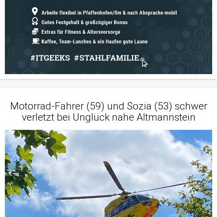
Motorrad-Fahrer (59) und Sozia (53) schwer
verletzt bei Unglück nahe Altmannstein