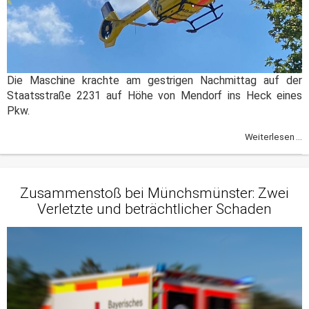
Die Maschine krachte am gestrigen Nachmittag auf der
Staatsstraße 2231 auf Höhe von Mendorf ins Heck eines
Pkw.
Weiterlesen ...
Zusammenstoß bei Münchsmünster: Zwei
Verletzte und beträchtlicher Schaden