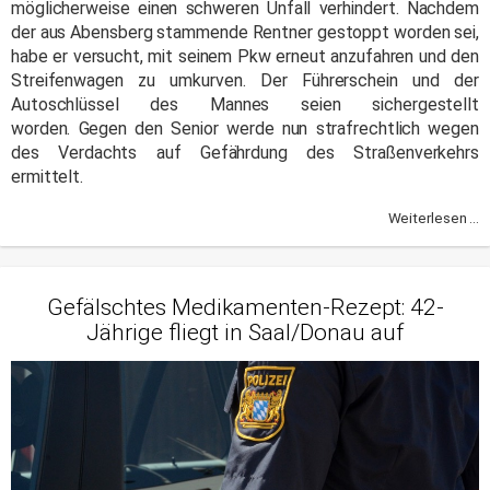
möglicherweise einen schweren Unfall verhindert. Nachdem
der aus Abensberg stammende Rentner gestoppt worden sei,
habe er versucht, mit seinem Pkw erneut anzufahren und den
Streifenwagen zu umkurven. Der Führerschein und der
Autoschlüssel des Mannes seien sichergestellt
worden. Gegen den Senior werde nun strafrechtlich wegen
des Verdachts auf Gefährdung des Straßenverkehrs
ermittelt.
Weiterlesen ...
Gefälschtes Medikamenten-Rezept: 42-
Jährige fliegt in Saal/Donau auf