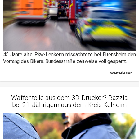
45 Jahre alte Pkw-Lenkerin missachtete bei Eitensheim den
Vorrang des Bikers. Bundesstraße zeitweise voll gesperrt.
Weiterlesen ...
Waffenteile aus dem 3D-Drucker? Razzia
bei 21-Jährigem aus dem Kreis Kelheim