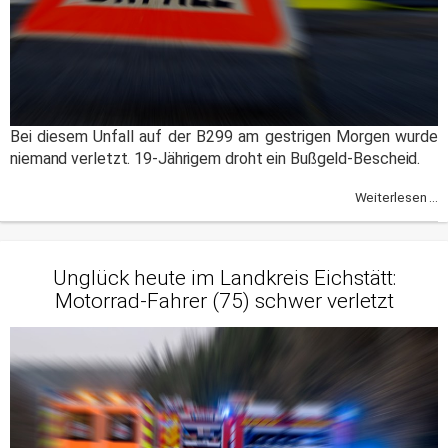
Bei diesem Unfall auf der B299 am gestrigen Morgen wurde
niemand verletzt. 19-Jährigem droht ein Bußgeld-Bescheid.
Weiterlesen ...
Unglück heute im Landkreis Eichstätt:
Motorrad-Fahrer (75) schwer verletzt