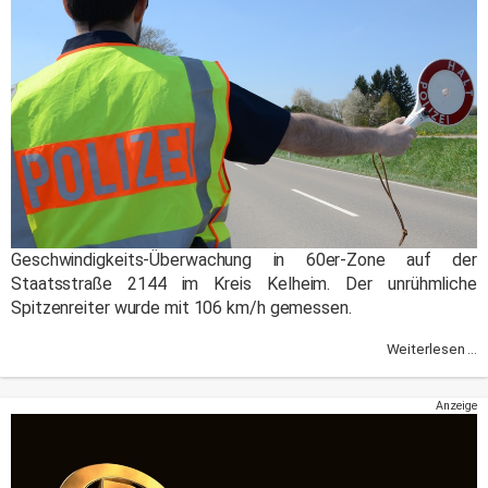
Geschwindigkeits-Überwachung in 60er-Zone auf der
Staatsstraße 2144 im Kreis Kelheim. Der unrühmliche
Spitzenreiter wurde mit 106 km/h gemessen.
Weiterlesen ...
Anzeige