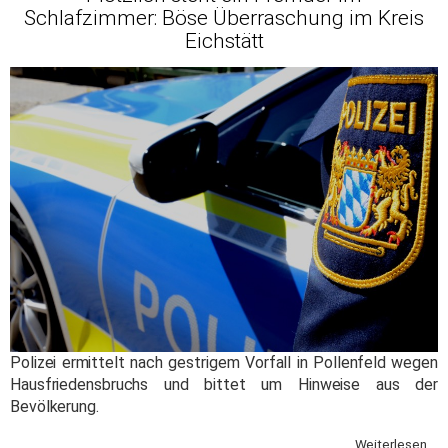
Schlafzimmer: Böse Überraschung im Kreis
Eichstätt
Polizei ermittelt nach gestrigem Vorfall in Pollenfeld wegen
Hausfriedensbruchs und bittet um Hinweise aus der
Bevölkerung.
Weiterlesen ...