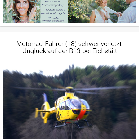
Motorrad-Fahrer (18) schwer verletzt:
Unglück auf der B13 bei Eichstätt