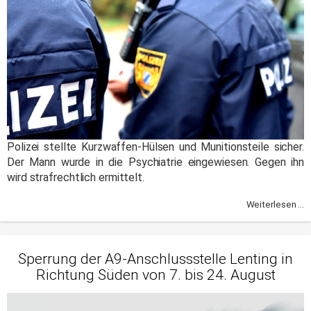
Polizei stellte Kurzwaffen-Hülsen und Munitionsteile sicher.
Der Mann wurde in die Psychiatrie eingewiesen. Gegen ihn
wird strafrechtlich ermittelt.
Weiterlesen ...
Sperrung der A9-Anschlussstelle Lenting in
Richtung Süden von 7. bis 24. August