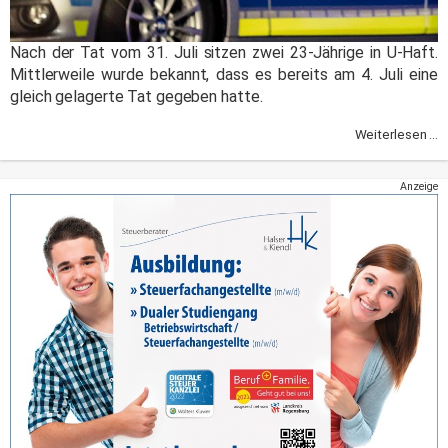
Nach der Tat vom 31. Juli sitzen zwei 23-Jährige in U-Haft.
Mittlerweile wurde bekannt, dass es bereits am 4. Juli eine
gleich gelagerte Tat gegeben hatte.
Weiterlesen ...
Anzeige