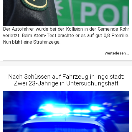
Der Autofahrer wurde bei der Kollision in der Gemeinde Rohr
verletzt. Beim Atem-Test brachte er es auf gut 0,8 Promille.
Nun blüht eine Strafanzeige.
Weiterlesen ...
Nach Schüssen auf Fahrzeug in Ingolstadt:
Zwei 23-Jährige in Untersuchungshaft