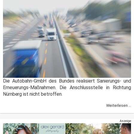
Die Autobahn-GmbH des Bundes realisiert Sanierungs- und
Erneuerungs-Maßnahmen. Die Anschlussstelle in Richtung
Nürnberg ist nicht betroffen.
Weiterlesen ...
Anzeige