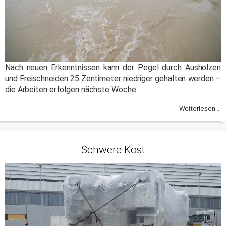
Nach neuen Erkenntnissen kann der Pegel durch Ausholzen
und Freischneiden 25 Zentimeter niedriger gehalten werden –
die Arbeiten erfolgen nächste Woche
Weiterlesen ...
Schwere Kost