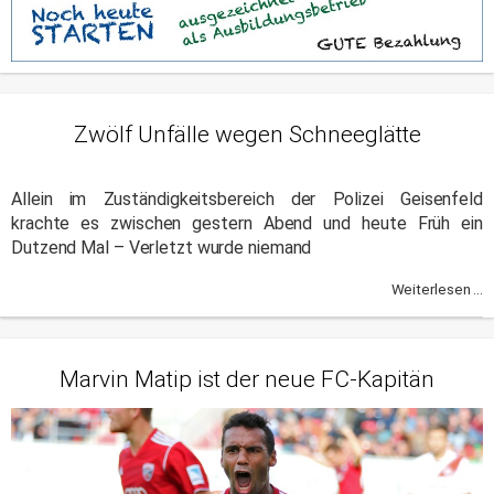
Zwölf Unfälle wegen Schneeglätte
Allein im Zuständigkeitsbereich der Polizei Geisenfeld
krachte es zwischen gestern Abend und heute Früh ein
Dutzend Mal – Verletzt wurde niemand
Weiterlesen ...
Marvin Matip ist der neue FC-Kapitän