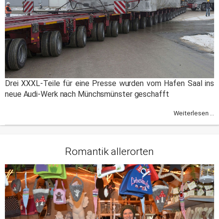
Drei XXXL-Teile für eine Presse wurden vom Hafen Saal ins
neue Audi-Werk nach Münchsmünster geschafft
Weiterlesen ...
Romantik allerorten