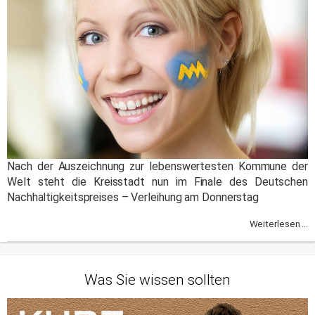
Nach der Auszeichnung zur lebenswertesten Kommune der
Welt steht die Kreisstadt nun im Finale des Deutschen
Nachhaltigkeitspreises – Verleihung am Donnerstag
Weiterlesen ...
Was Sie wissen sollten