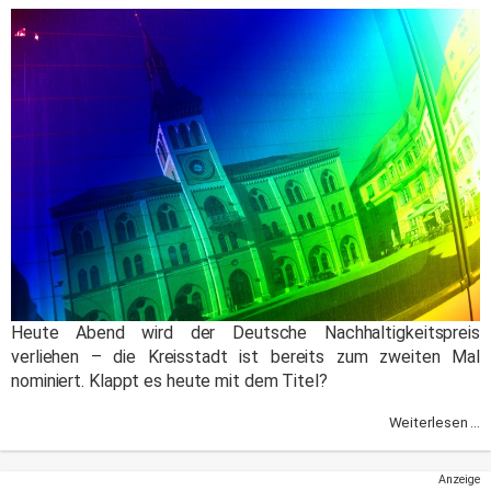
Heute Abend wird der Deutsche Nachhaltigkeitspreis
verliehen – die Kreisstadt ist bereits zum zweiten Mal
nominiert. Klappt es heute mit dem Titel?
Weiterlesen ...
Anzeige