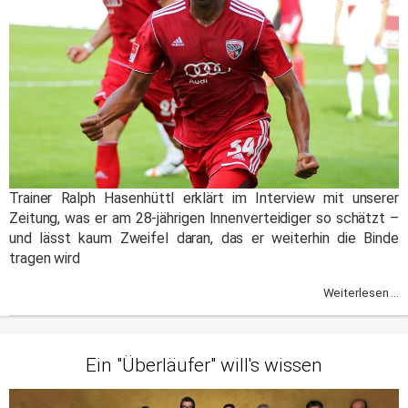
Trainer Ralph Hasenhüttl erklärt im Interview mit unserer
Zeitung, was er am 28-jährigen Innenverteidiger so schätzt –
und lässt kaum Zweifel daran, das er weiterhin die Binde
tragen wird
Weiterlesen ...
Ein "Überläufer" will's wissen