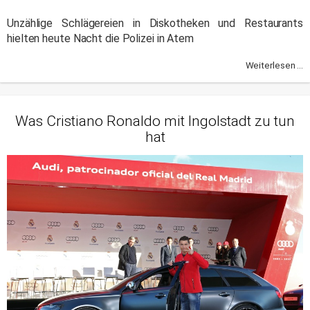
Unzählige Schlägereien in Diskotheken und Restaurants
hielten heute Nacht die Polizei in Atem
Weiterlesen ...
Was Cristiano Ronaldo mit Ingolstadt zu tun
hat