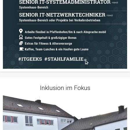
Inklusion im Fokus