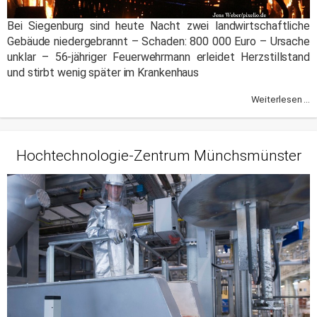
Bei Siegenburg sind heute Nacht zwei landwirtschaftliche
Gebäude niedergebrannt – Schaden: 800 000 Euro – Ursache
unklar – 56-jähriger Feuerwehrmann erleidet Herzstillstand
und stirbt wenig später im Krankenhaus
Weiterlesen ...
Hochtechnologie-Zentrum Münchsmünster