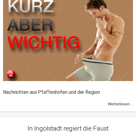
Nachrichten aus Pfaffenhofen und der Region
Weiterlesen ...
In Ingolstadt regiert die Faust