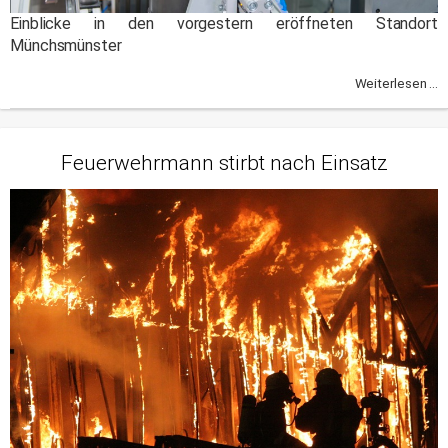
Einblicke in den vorgestern eröffneten Standort
Münchsmünster
Weiterlesen ...
Feuerwehrmann stirbt nach Einsatz