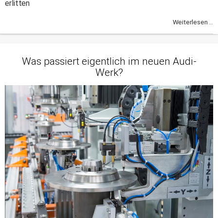
erlitten
Weiterlesen ...
Was passiert eigentlich im neuen Audi-
Werk?