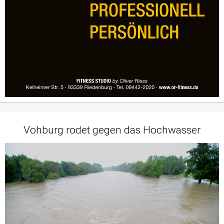
Vohburg rodet gegen das Hochwasser