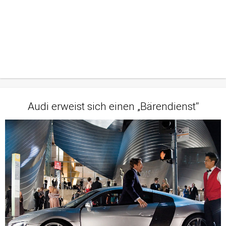
Audi erweist sich einen „Bärendienst“