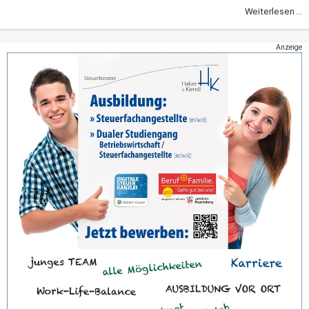
Weiterlesen ...
Anzeige