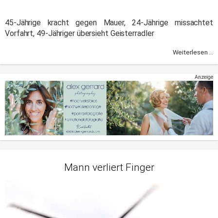
45-Jährige kracht gegen Mauer, 24-Jährige missachtet
Vorfahrt, 49-Jähriger übersieht Geisterradler
Weiterlesen ...
Anzeige
Mann verliert Finger