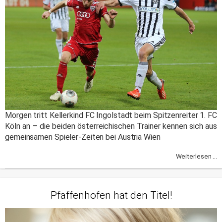
Morgen tritt Kellerkind FC Ingolstadt beim Spitzenreiter 1. FC
Köln an – die beiden österreichischen Trainer kennen sich aus
gemeinsamen Spieler-Zeiten bei Austria Wien
Weiterlesen ...
Pfaffenhofen hat den Titel!