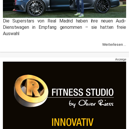
Die Superstars von Real Madrid haben ihre neuen Audi-
Dienstwagen in Empfang genommen – sie hatten freie
Auswahl
Weiterlesen ...
Anzeige