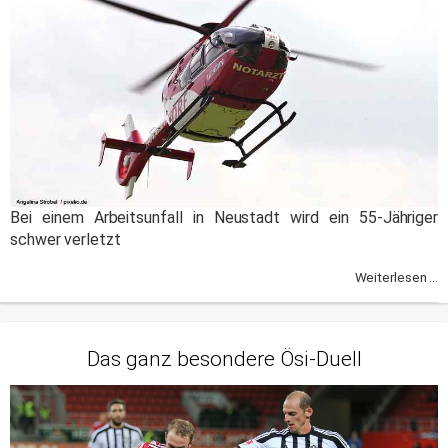
Bei einem Arbeitsunfall in Neustadt wird ein 55-Jähriger
schwer verletzt
Weiterlesen ...
Das ganz besondere Ösi-Duell