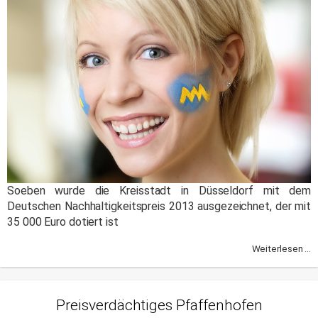
Soeben wurde die Kreisstadt in Düsseldorf mit dem
Deutschen Nachhaltigkeitspreis 2013 ausgezeichnet, der mit
35 000 Euro dotiert ist
Weiterlesen ...
Preisverdächtiges Pfaffenhofen