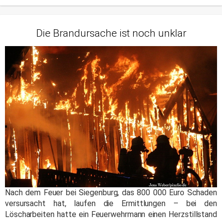
Die Brandursache ist noch unklar
Nach dem Feuer bei Siegenburg, das 800 000 Euro Schaden
versursacht hat, laufen die Ermittlungen – bei den
Löscharbeiten hatte ein Feuerwehrmann einen Herzstillstand