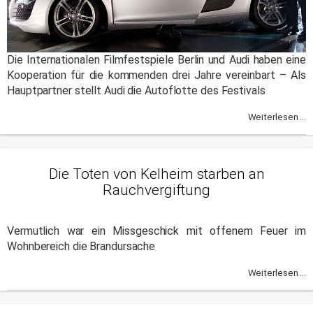
Die Internationalen Filmfestspiele Berlin und Audi haben eine
Kooperation für die kommenden drei Jahre vereinbart – Als
Hauptpartner stellt Audi die Autoflotte des Festivals
Weiterlesen ...
Die Toten von Kelheim starben an
Rauchvergiftung
Vermutlich war ein Missgeschick mit offenem Feuer im
Wohnbereich die Brandursache
Weiterlesen ...