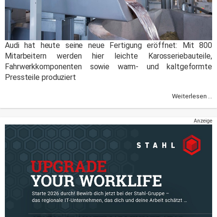
Audi hat heute seine neue Fertigung eröffnet: Mit 800
Mitarbeitern werden hier leichte Karosseriebauteile,
Fahrwerkkomponenten sowie warm- und kaltgeformte
Pressteile produziert
Weiterlesen ...
Anzeige