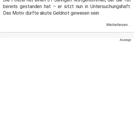
bereits gestanden hat – er sitzt nun in Untersuchungshaft.
Das Motiv dürfte akute Geldnot gewesen sein.
Weiterlesen ...
Anzeige