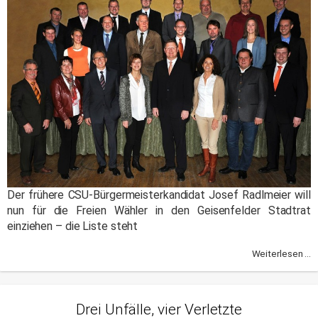
Der frühere CSU-Bürgermeisterkandidat Josef Radlmeier will
nun für die Freien Wähler in den Geisenfelder Stadtrat
einziehen – die Liste steht
Weiterlesen ...
Drei Unfälle, vier Verletzte