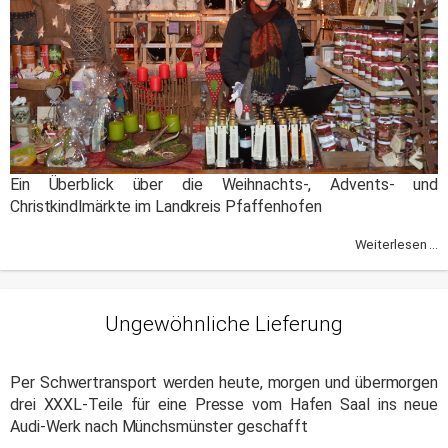
Ein Überblick über die Weihnachts-, Advents- und
Christkindlmärkte im Landkreis Pfaffenhofen
Weiterlesen ...
Ungewöhnliche Lieferung
Per Schwertransport werden heute, morgen und übermorgen
drei XXXL-Teile für eine Presse vom Hafen Saal ins neue
Audi-Werk nach Münchsmünster geschafft