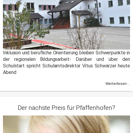
Inklusion und berufliche Orientierung bleiben Schwerpunkte in
der regionalen Bildungsarbeit- Darüber und über den
Schulstart spricht Schulamtsdirektor Vitus Schwärzer heute
Abend
Weiterlesen ...
Der nächste Preis für Pfaffenhofen?