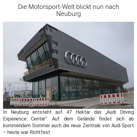
Die Motorsport-Welt blickt nun nach
Neuburg
In Neuburg entsteht auf 47 Hektar das „Audi Driving
Experience Center“. Auf dem Gelände findet sich ab
kommendem Sommer auch die neue Zentrale von Audi Sport
– heute war Richtfest