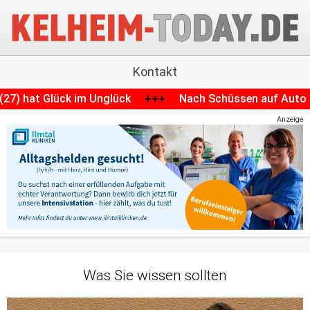
Kontakt
Unglück
+++
Nach Schüssen auf Auto in Ingolstadt: Weite
Anzeige
Was Sie wissen sollten