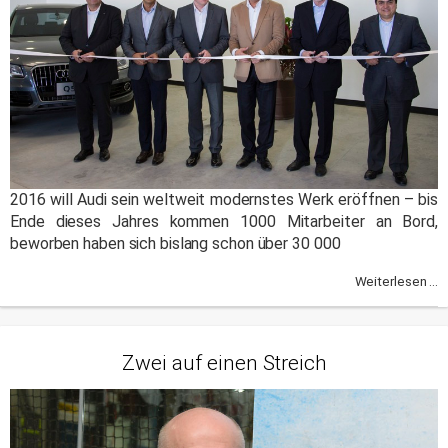
2016 will Audi sein weltweit modernstes Werk eröffnen – bis
Ende dieses Jahres kommen 1000 Mitarbeiter an Bord,
beworben haben sich bislang schon über 30 000
Weiterlesen ...
Zwei auf einen Streich