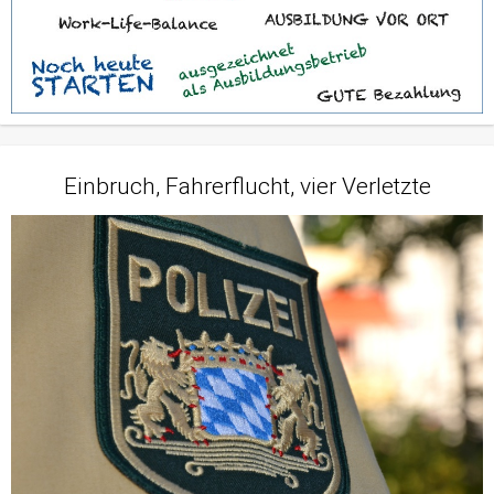
Einbruch, Fahrerflucht, vier Verletzte