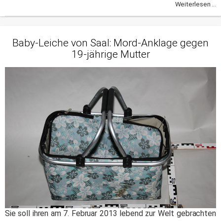
Weiterlesen ...
Baby-Leiche von Saal: Mord-Anklage gegen
19-jährige Mutter
Sie soll ihren am 7. Februar 2013 lebend zur Welt gebrachten