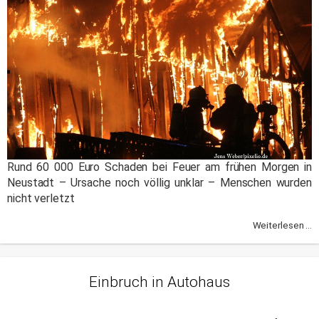
Rund 60 000 Euro Schaden bei Feuer am frühen Morgen in
Neustadt – Ursache noch völlig unklar – Menschen wurden
nicht verletzt
Weiterlesen ...
Einbruch in Autohaus