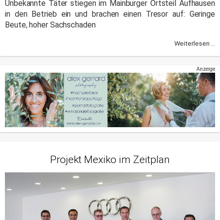
Unbekannte Täter stiegen im Mainburger Ortsteil Aufhausen
in den Betrieb ein und brachen einen Tresor auf: Geringe
Beute, hoher Sachschaden
Weiterlesen ...
Anzeige
Projekt Mexiko im Zeitplan