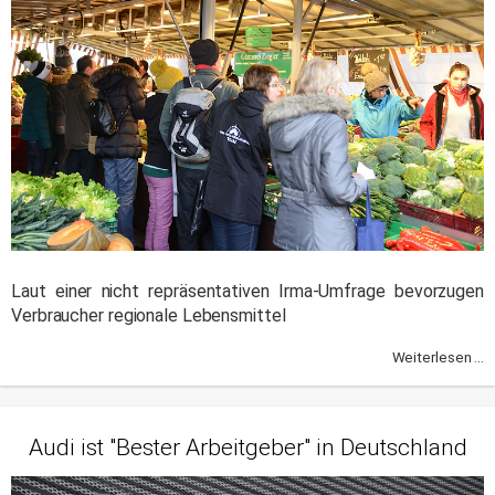
Laut einer nicht repräsentativen Irma-Umfrage bevorzugen
Verbraucher regionale Lebensmittel
Weiterlesen ...
Audi ist "Bester Arbeitgeber" in Deutschland