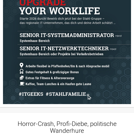
Horror-Crash, Profi-Diebe, politische
Wanderhure