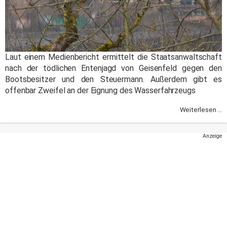
Laut einem Medienbericht ermittelt die Staatsanwaltschaft
nach der tödlichen Entenjagd von Geisenfeld gegen den
Bootsbesitzer und den Steuermann. Außerdem gibt es
offenbar Zweifel an der Eignung des Wasserfahrzeugs
Weiterlesen ...
Anzeige