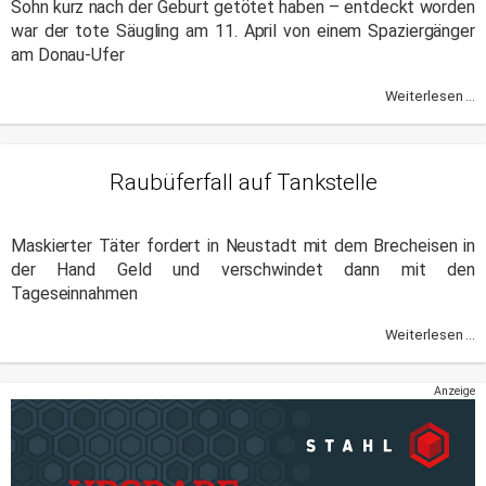
Sohn kurz nach der Geburt getötet haben – entdeckt worden
war der tote Säugling am 11. April von einem Spaziergänger
am Donau-Ufer
Weiterlesen ...
Raubüferfall auf Tankstelle
Maskierter Täter fordert in Neustadt mit dem Brecheisen in
der Hand Geld und verschwindet dann mit den
Tageseinnahmen
Weiterlesen ...
Anzeige