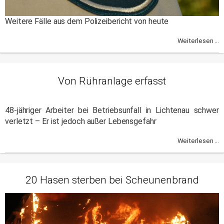
Weitere Fälle aus dem Polizeibericht von heute
Weiterlesen ...
Von Rühranlage erfasst
48-jähriger Arbeiter bei Betriebsunfall in Lichtenau schwer
verletzt – Er ist jedoch außer Lebensgefahr
Weiterlesen ...
20 Hasen sterben bei Scheunenbrand