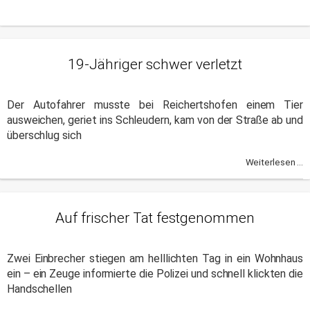
19-Jähriger schwer verletzt
Der Autofahrer musste bei Reichertshofen einem Tier
ausweichen, geriet ins Schleudern, kam von der Straße ab und
überschlug sich
Weiterlesen ...
Auf frischer Tat festgenommen
Zwei Einbrecher stiegen am helllichten Tag in ein Wohnhaus
ein – ein Zeuge informierte die Polizei und schnell klickten die
Handschellen