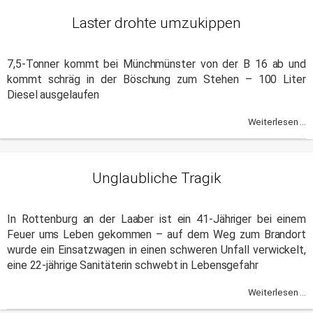
Laster drohte umzukippen
7,5-Tonner kommt bei Münchmünster von der B 16 ab und
kommt schräg in der Böschung zum Stehen – 100 Liter
Diesel ausgelaufen
Weiterlesen ...
Unglaubliche Tragik
In Rottenburg an der Laaber ist ein 41-Jähriger bei einem
Feuer ums Leben gekommen – auf dem Weg zum Brandort
wurde ein Einsatzwagen in einen schweren Unfall verwickelt,
eine 22-jährige Sanitäterin schwebt in Lebensgefahr
Weiterlesen ...