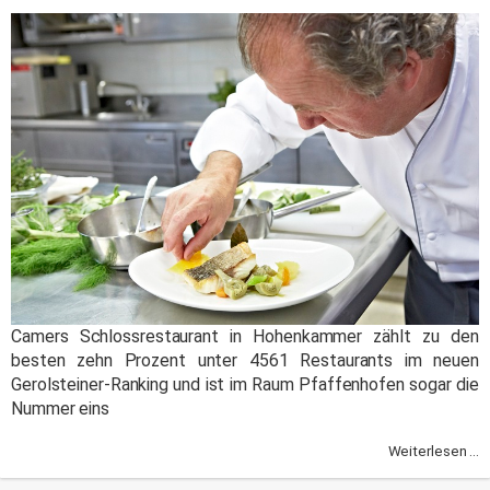
Camers Schlossrestaurant in Hohenkammer zählt zu den
besten zehn Prozent unter 4561 Restaurants im neuen
Gerolsteiner-Ranking und ist im Raum Pfaffenhofen sogar die
Nummer eins
Weiterlesen ...