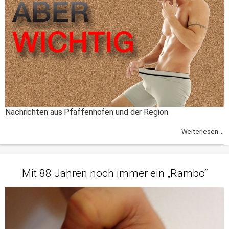
Nachrichten aus Pfaffenhofen und der Region
Weiterlesen ...
Mit 88 Jahren noch immer ein „Rambo“