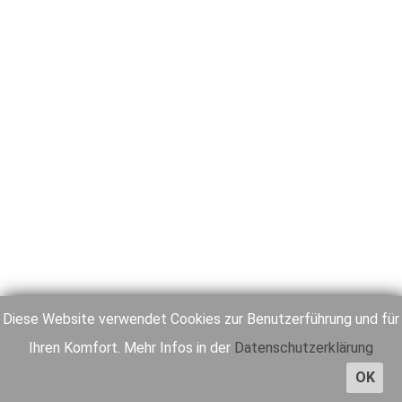
Diese Website verwendet Cookies zur Benutzerführung und für
Ihren Komfort. Mehr Infos in der
Datenschutzerklärung
OK