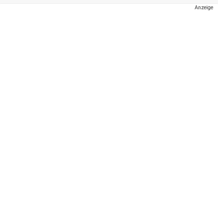
Anzeige