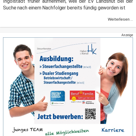
Ingolstadt früher aufnehmen, weil der EV Landshut bei der
Suche nach einem Nachfolger bereits fündig geworden ist
Weiterlesen ...
Anzeige