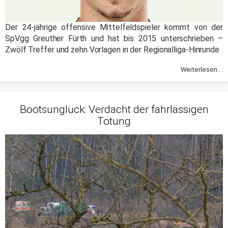
Der 24-jährige offensive Mittelfeldspieler kommt von der
SpVgg Greuther Fürth und hat bis 2015 unterschrieben –
Zwölf Treffer und zehn Vorlagen in der Regionalliga-Hinrunde
Weiterlesen ...
Bootsunglück: Verdacht der fahrlässigen
Tötung