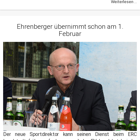
Weiterlesen ...
Ehrenberger übernimmt schon am 1.
Februar
Der neue Sportdirektor kann seinen Dienst beim ERC