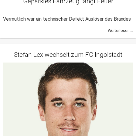
Geparktes Fahrzeug fängt Feuer
Vermutlich war ein technischer Defekt Auslöser des Brandes
Weiterlesen ...
Stefan Lex wechselt zum FC Ingolstadt