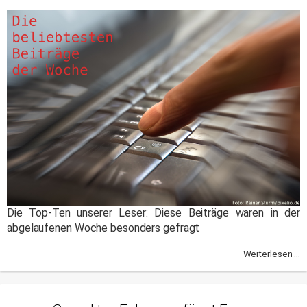
Die Top-Ten unserer Leser: Diese Beiträge waren in der
abgelaufenen Woche besonders gefragt
Weiterlesen ...