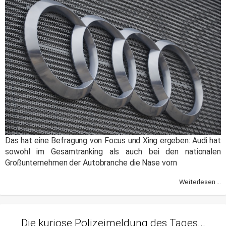
Das hat eine Befragung von Focus und Xing ergeben: Audi hat
sowohl im Gesamtranking als auch bei den nationalen
Großunternehmen der Autobranche die Nase vorn
Weiterlesen ...
Die kuriose Polizeimeldung des Tages...