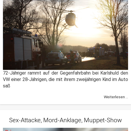
72-Jähriger rammt auf der Gegenfahrbahn bei Karlshuld den
VW einer 28-Jährigen, die mit ihrem zweijährigen Kind im Auto
saß
Weiterlesen ...
Sex-Attacke, Mord-Anklage, Muppet-Show