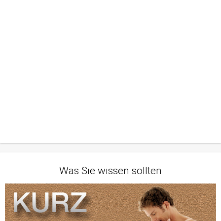
Was Sie wissen sollten