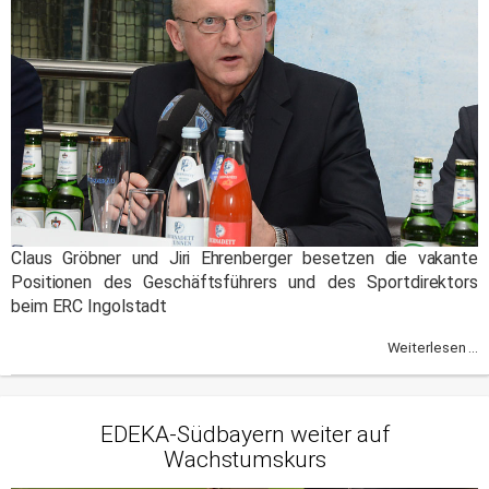
Claus Gröbner und Jiri Ehrenberger besetzen die vakante
Positionen des Geschäftsführers und des Sportdirektors
beim ERC Ingolstadt
Weiterlesen ...
EDEKA-Südbayern weiter auf
Wachstumskurs