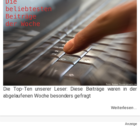
Die Top-Ten unserer Leser: Diese Beiträge waren in der
abgelaufenen Woche besonders gefragt
Weiterlesen ...
Anzeige