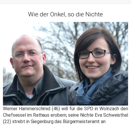
Wie der Onkel, so die Nichte
Werner Hammerschmid (46) will für die SPD in Wolnzach den
Chefsessel im Rathaus erobern, seine Nichte Eva Schweisthal
(22) strebt in Siegenburg das Bürgermeisteramt an