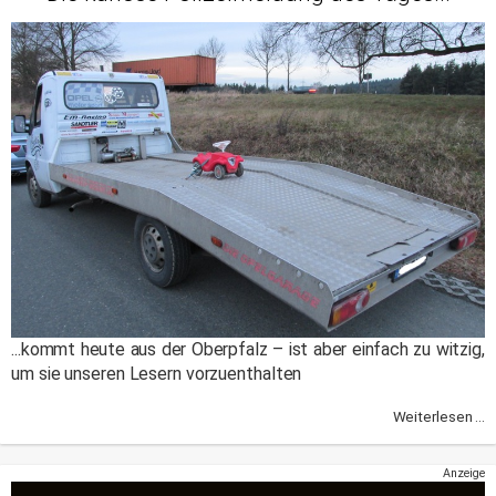
...kommt heute aus der Oberpfalz – ist aber einfach zu witzig,
um sie unseren Lesern vorzuenthalten
Weiterlesen ...
Anzeige