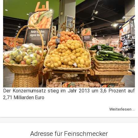
Der Konzernumsatz stieg im Jahr 2013 um 3,6 Prozent auf
2,71 Milliarden Euro
Weiterlesen ...
Adresse für Feinschmecker