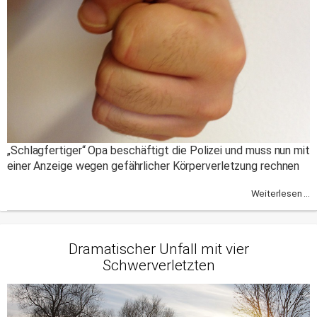
„Schlagfertiger“ Opa beschäftigt die Polizei und muss nun mit
einer Anzeige wegen gefährlicher Körperverletzung rechnen
Weiterlesen ...
Dramatischer Unfall mit vier
Schwerverletzten